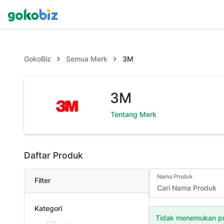
GokoBiz
Semua Merk
3M
3M
Tentang Merk
Daftar Produk
Nama Produk
Filter
Kategori
Tidak menemukan pr