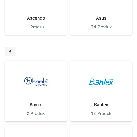
Ascendo
Asus
1
Produk
24
Produk
B
Bambi
Bantex
2
Produk
12
Produk