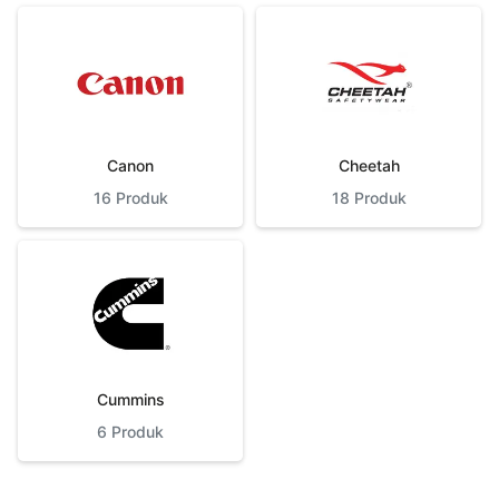
Canon
Cheetah
16
Produk
18
Produk
Cummins
6
Produk