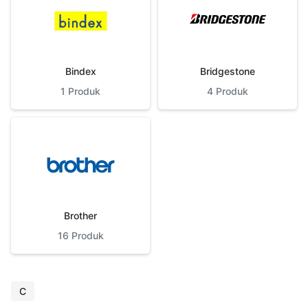
Bindex
Bridgestone
1
Produk
4
Produk
Brother
16
Produk
C