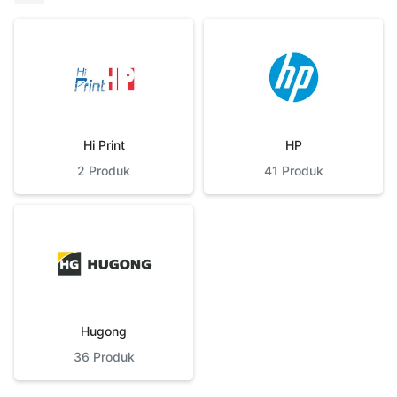
Hi Print
HP
2
Produk
41
Produk
Hugong
36
Produk