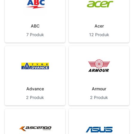
ABC
Acer
7
Produk
12
Produk
Advance
Armour
2
Produk
2
Produk