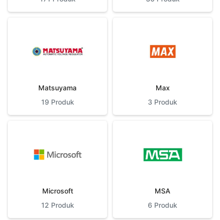
Matsuyama
Max
19
Produk
3
Produk
Microsoft
MSA
12
Produk
6
Produk