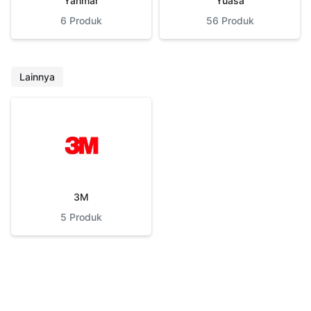
Yanmar
Yuasa
6
Produk
56
Produk
Lainnya
3M
5
Produk