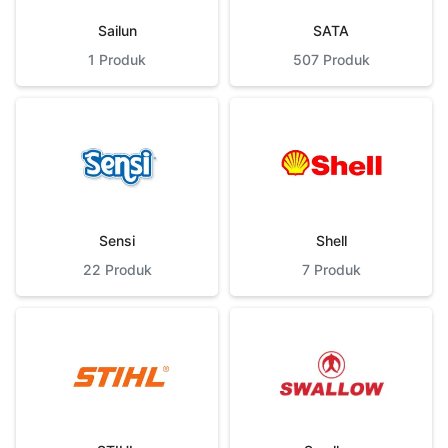
Sailun
SATA
1
Produk
507
Produk
Sensi
Shell
22
Produk
7
Produk