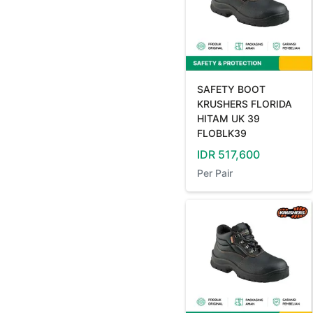
SAFETY BOOT
KRUSHERS FLORIDA
HITAM UK 39
FLOBLK39
IDR
517,600
Per
Pair