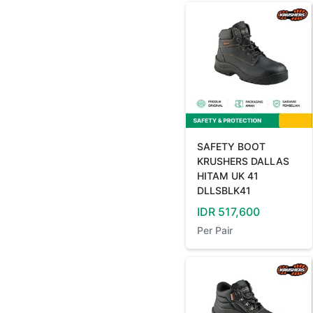
SAFETY BOOT
KRUSHERS DALLAS
HITAM UK 41
DLLSBLK41
IDR
517,600
Per
Pair