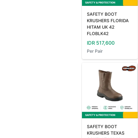
SAFETY BOOT
KRUSHERS FLORIDA
HITAM UK 42
FLOBLK42
IDR
517,600
Per
Pair
SAFETY BOOT
KRUSHERS TEXAS