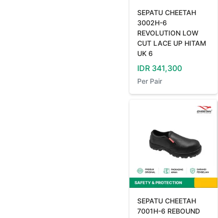
SEPATU CHEETAH
3002H-6
REVOLUTION LOW
CUT LACE UP HITAM
UK 6
IDR
341,300
Per
Pair
SEPATU CHEETAH
7001H-6 REBOUND