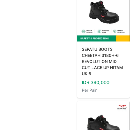
SEPATU BOOTS
CHEETAH 3180H-6
REVOLUTION MID
CUT LACE UP HITAM
UK 6
IDR
390,000
Per
Pair