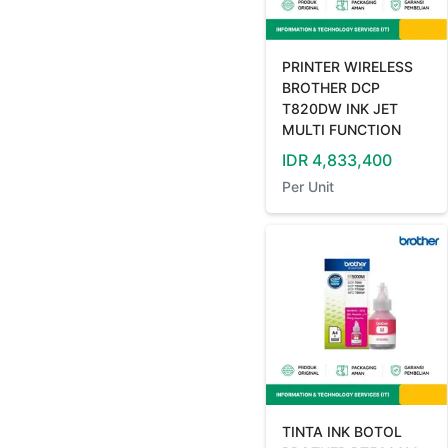
PRINTER WIRELESS
BROTHER DCP
T820DW INK JET
MULTI FUNCTION
IDR
4,833,400
Per
Unit
TINTA INK BOTOL