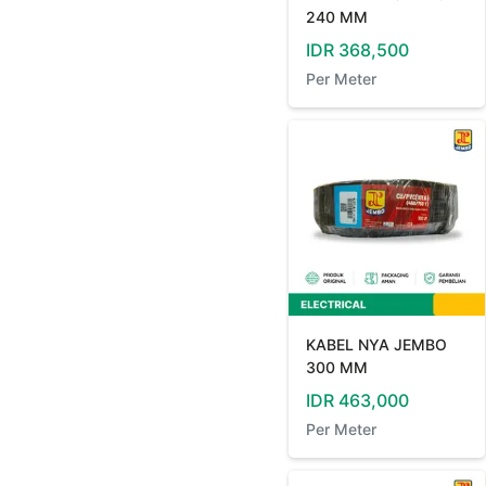
240 MM
IDR
368,500
Per
Meter
KABEL NYA JEMBO
300 MM
IDR
463,000
Per
Meter