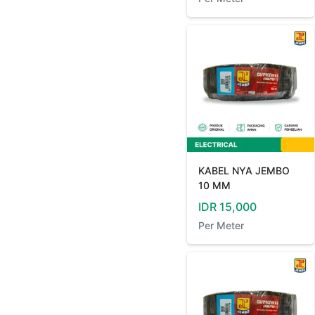
KABEL NYA JEMBO
10 MM
IDR
15,000
Per
Meter