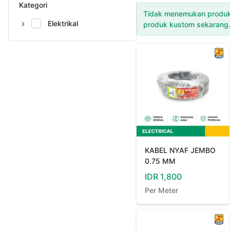
Kategori
Tidak menemukan produk
Elektrikal
produk kustom sekarang
KABEL NYAF JEMBO
0.75 MM
IDR
1,800
Per
Meter