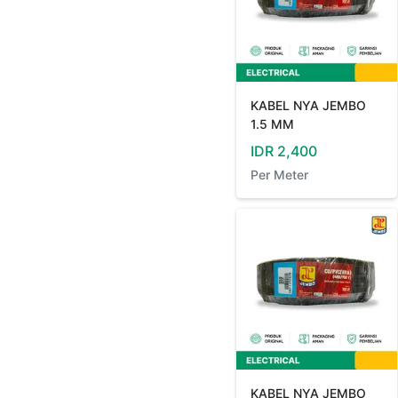
KABEL NYA JEMBO
1.5 MM
IDR
2,400
Per
Meter
KABEL NYA JEMBO