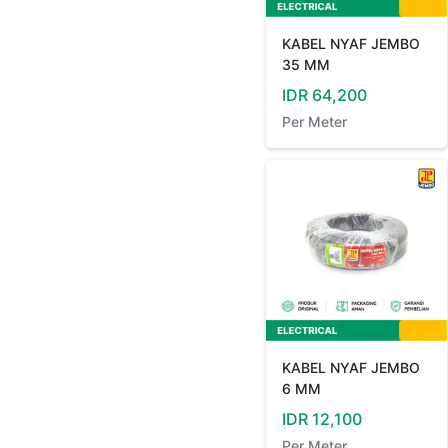
KABEL NYAF JEMBO
35 MM
IDR
64,200
Per
Meter
KABEL NYAF JEMBO
6 MM
IDR
12,100
Per
Meter