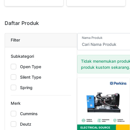
Daftar Produk
Nama Produk
Filter
Subkategori
Tidak menemukan produk
Open Type
produk kustom sekarang
Silent Type
Spring
Merk
Cummins
Deutz