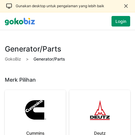
Gunakan desktop untuk pengalaman yang lebih baik
Login
Generator/Parts
GokoBiz
>
Generator/Parts
Merk Pilihan
Cummins
Deutz